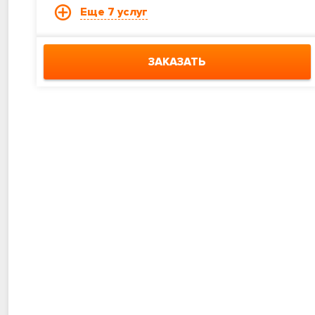
Еще 7 услуг
ЗАКАЗАТЬ