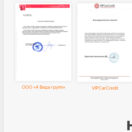
ООО «4 Вида групп»
VIPCarCredit