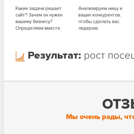
Какие задачи решает
Анализируем нишу и
сайт? Зачем он нужен
ваших конкурентов,
вашему бизнесу?
чтобы сделать вас
Определяем вместе.
лидером.
Результат:
рост посе
ОТЗ
Мы очень рады, чт