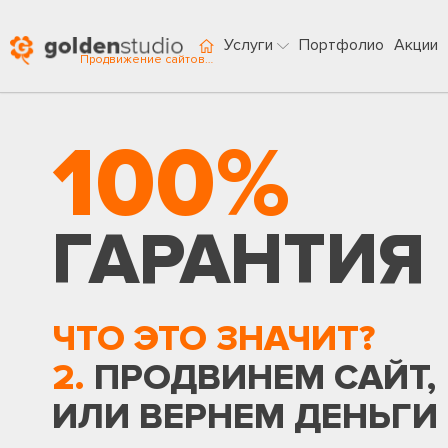
Услуги
Портфолио
Акции
Продвижение сайтов в Перми
100%
ГАРАНТИЯ
ЧТО ЭТО ЗНАЧИТ?
2.
ПРОДВИНЕМ САЙТ,
ИЛИ ВЕРНЕМ ДЕНЬГИ