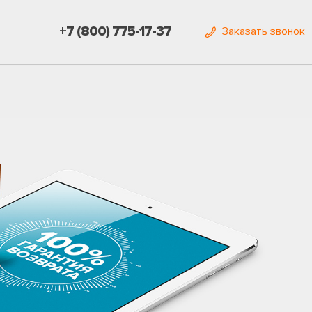
+7 (800) 775-17-37
Заказать звонок