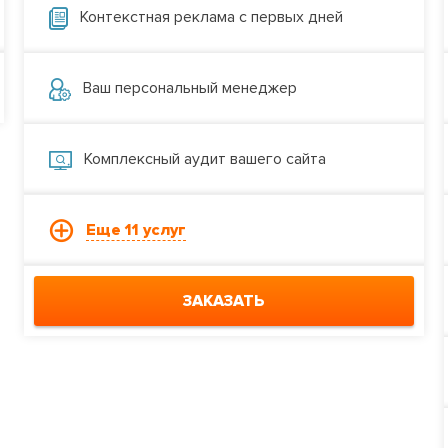
Контекстная реклама с первых дней
Ваш персональный менеджер
Комплексный аудит вашего сайта
Еще 11 услуг
ЗАКАЗАТЬ