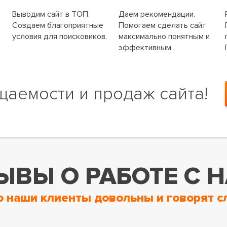
Выводим сайт в ТОП.
Даем рекомендации.
Создаем благоприятные
Помогаем сделать сайт
условия для поисковиков.
максимально понятным и
эффективным.
щаемости и продаж сайта!
ЫВЫ О РАБОТЕ С 
о наши клиенты довольны и говорят с