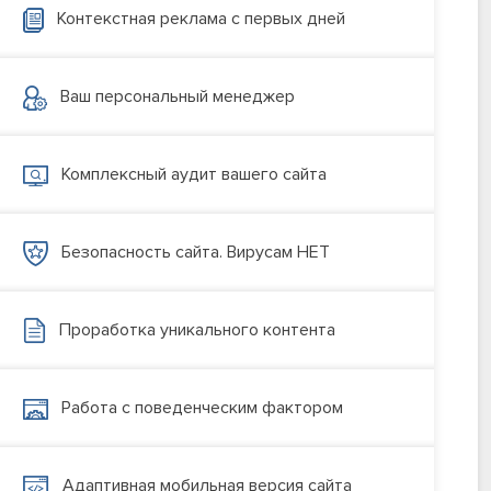
Контекстная реклама с первых дней
Ваш персональный менеджер
Комплексный аудит вашего сайта
Безопасность сайта. Вирусам НЕТ
Проработка уникального контента
Работа с поведенческим фактором
Адаптивная мобильная версия сайта