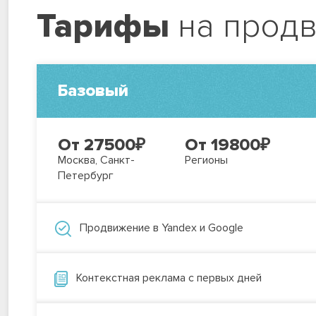
Тарифы
на прод
Базовый
От 27500
₽
От 19800
₽
Москва, Санкт-
Регионы
Петербург
Продвижение в Yandex и Google
Контекстная реклама с первых дней