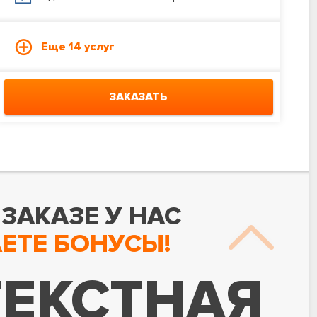
Еще 14 услуг
ЗАКАЗАТЬ
ЗАКАЗЕ У НАС
ЕТЕ БОНУСЫ!
ЕКСТНАЯ