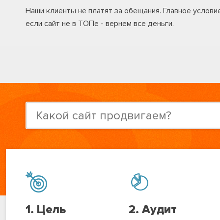
Наши клиенты не платят за обещания. Главное услови
если сайт не в ТОПе - вернем все деньги.
1.
Цель
2.
Аудит