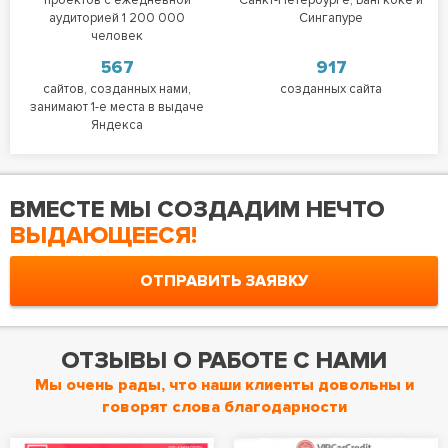
аудиторией 1 200 000
Сингапуре
человек
567
917
сайтов, созданных нами,
созданных сайта
занимают 1-е места в выдаче
Яндекса
ВМЕСТЕ МЫ СОЗДАДИМ НЕЧТО
ВЫДАЮЩЕЕСЯ!
ОТПРАВИТЬ ЗАЯВКУ
ОТЗЫВЫ О РАБОТЕ С НАМИ
Мы очень рады, что наши клиенты довольны и
говорят слова благодарности