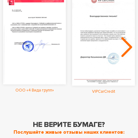
ООО «4 Вида групп»
VIPCarCredit
НЕ ВЕРИТЕ БУМАГЕ?
Послушайте живые отзывы наших клиентов: