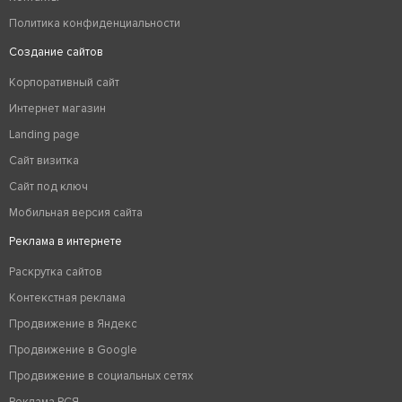
Политика конфиденциальности
Создание сайтов
Корпоративный сайт
Интернет магазин
Landing page
Сайт визитка
Сайт под ключ
Мобильная версия сайта
Реклама в интернете
Раскрутка сайтов
Контекстная реклама
Продвижение в Яндекс
Продвижение в Google
Продвижение в социальных сетях