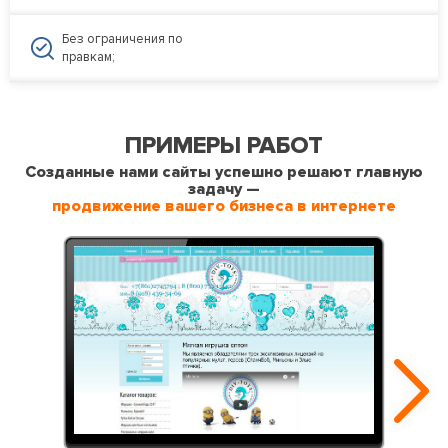
Без ограничения по
правкам;
ПРИМЕРЫ РАБОТ
Созданные нами сайты успешно решают главную
задачу —
продвижение вашего бизнеса в интернете