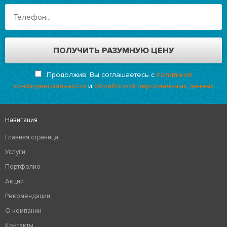
Продолжив, Вы соглашаетесь с
политикой
конфиденциальности
и
обработкой персональных данных
Навигация
Главная страница
Услуги
Портфолио
Акции
Рекомендации
О компании
Контакты